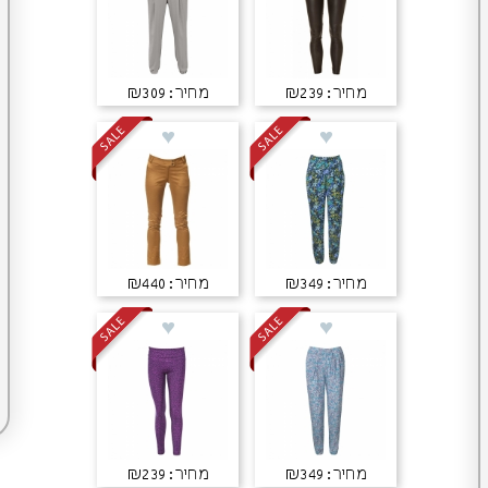
מחיר: ₪239
מחיר: ₪309
מחיר: ₪349
מחיר: ₪440
מחיר: ₪349
מחיר: ₪239