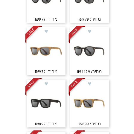
מחיר: ₪979
מחיר: ₪979
מחיר: ₪1199
מחיר: ₪979
מחיר: ₪899
מחיר: ₪899