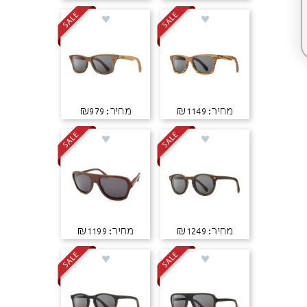
מחיר: ₪1149
מחיר: ₪979
מחיר: ₪1249
מחיר: ₪1199