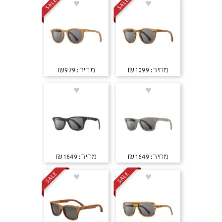
מחיר: ₪1099
מחיר: ₪979
מחיר: ₪1649
מחיר: ₪1649