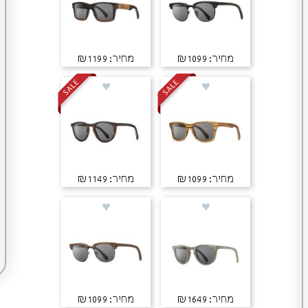
מחיר: ₪1099
מחיר: ₪1199
מחיר: ₪1099
מחיר: ₪1149
מחיר: ₪1649
מחיר: ₪1099