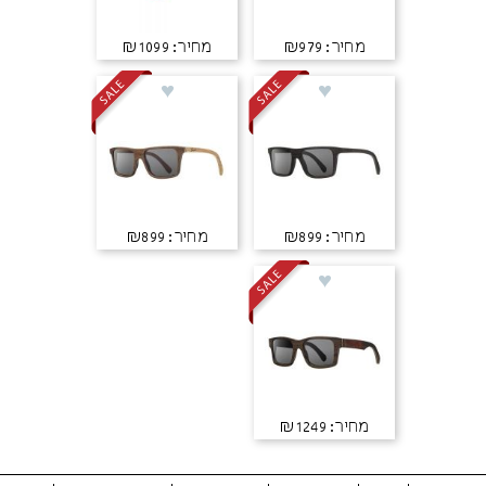
מחיר: ₪979
מחיר: ₪1099
מחיר: ₪899
מחיר: ₪899
מחיר: ₪1249