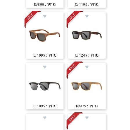
מחיר: ₪1199
מחיר: ₪899
מחיר: ₪1249
מחיר: ₪1099
מחיר: ₪979
מחיר: ₪1099