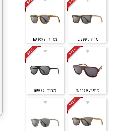
מחיר: ₪899
מחיר: ₪1099
מחיר: ₪1199
מחיר: ₪979