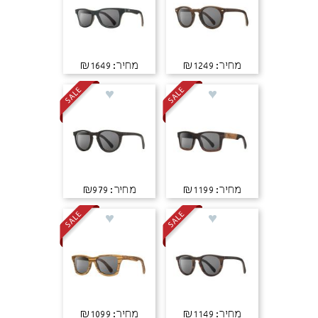
מחיר: ₪1249
מחיר: ₪1649
מחיר: ₪1199
מחיר: ₪979
מחיר: ₪1149
מחיר: ₪1099