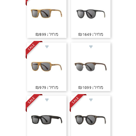
מחיר: ₪1649
מחיר: ₪899
מחיר: ₪1099
מחיר: ₪979