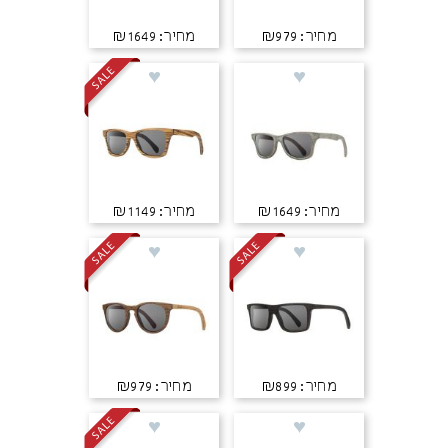
מחיר: ₪979
מחיר: ₪1649
מחיר: ₪1649
מחיר: ₪1149
מחיר: ₪899
מחיר: ₪979