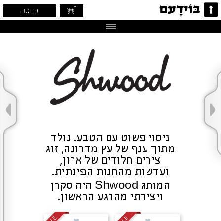
כניסה
ניסוי פשוט עם הטבע. נולד
מתוך ענף של עץ מדרונה, זוג
צירים חלודים של ארון,
ועדשות מהחנות הפינתית.
המותג Shwood היה סקרן
ויצירתי מהרגע הראשון.