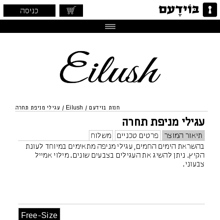
כניסה
חנות בוידעם
/
Eilush
/
עגילי מניפת תחרה
עגילי מניפת תחרה
תיאור המוצר
פרטים טכניים
משלוח
בהשראת הימים החמים, עגילי מניפה מתאימים במיוחד לעונת
הקיץ. ניתן להשיג את העגילים בצבעים שונים. מילוי אמייל
צבעוני.
Free-Size