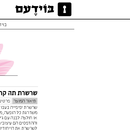
בויד
שרשרת תה קר 
תיאור המוצר
פרטים
שרשרת יפיפייה בעבוד
משדרגת כל הופעה, מ
או חולצה לבנה עם ג'
וההדפסים הם עיצובים
לשרשרת את הייחודיו