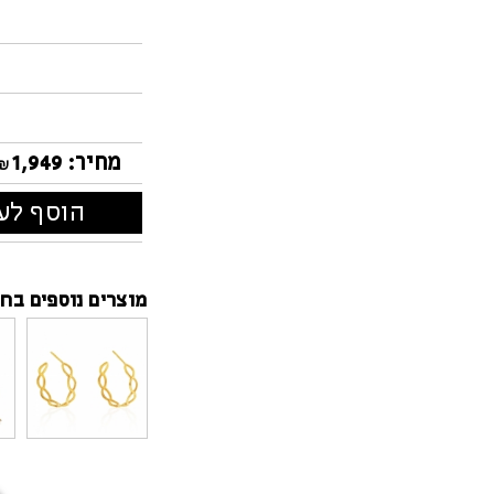
מחיר:
1,949
₪
הוסף לעג
מוצרים נוספים בחנ