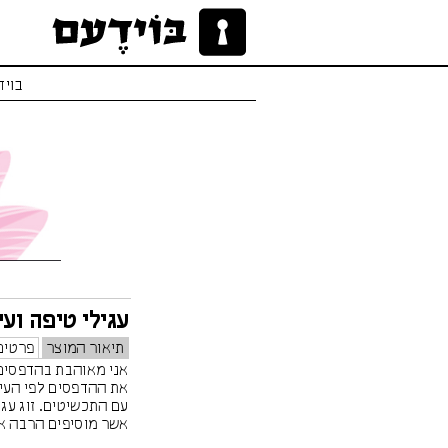
בויד
עגילי טיפה וע
תיאור המוצר
פרטים
אני מאוהבת בהדפסים!
את ההדפסים לפי העיצ
עם התכשיטים. זוג עגי
אשר מוסיפים הרבה או