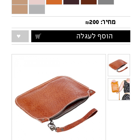
תיק מסמכים חשובים
קלמר מדליק לעפרונות
מחיר:
200
₪
הוסף לעגלה