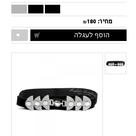
מחיר:
180
₪
הוסף לעגלה