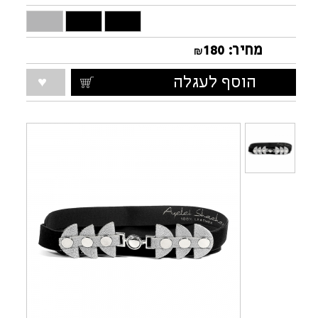
מחיר:
180
₪
הוסף לעגלה