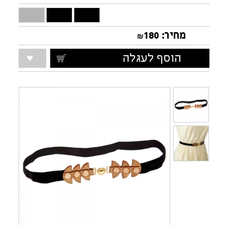
מחיר:
180
₪
הוסף לעגלה