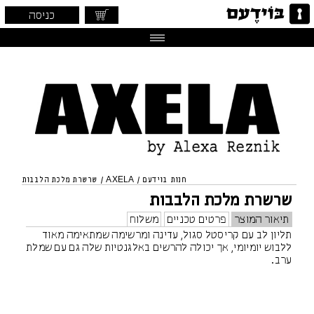
כניסה
חנות בוידעם
/
AXELA
/
שרשרת מלכת הלבבות
שרשרת מלכת הלבבות
תיאור המוצר
פרטים טכניים
משלוח
תליון לב עם קריסטל סגול, עדינה ומרשימה שמתאימה מאוד
ללבוש יומיומי, אך יכולה להרשים באלגנטיות שלה גם עם שמלת
ערב.