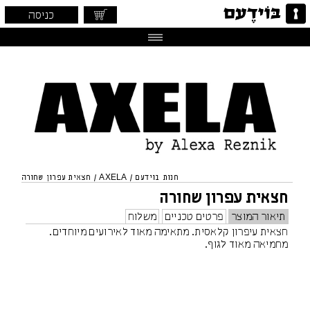
כניסה
חנות בוידעם
/
AXELA
/
חצאית עפרון שחורה
חצאית עפרון שחורה
תיאור המוצר
פרטים טכניים
משלוח
חצאית עיפרון קלאסית. מתאימה מאוד לאירועים מיוחדים.
מחמיאה מאוד לגוף.