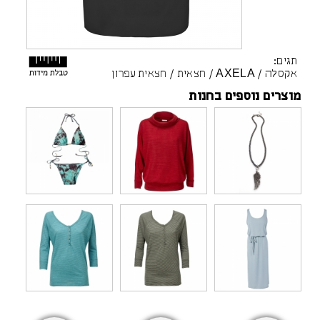
תגים:
אקסלה
/
AXELA
/
חצאית
/
חצאית עפרון
מוצרים נוספים בחנות