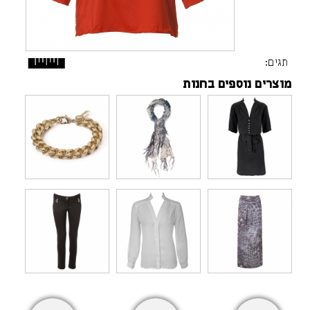
תגים:
מוצרים נוספים בחנות