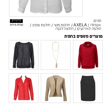
תגים:
אקסלה
/
AXELA
/
חולצת משי
/
חולצת שיפון
/
חולצה לאירועים
/
חולצה לבנה
מוצרים נוספים בחנות