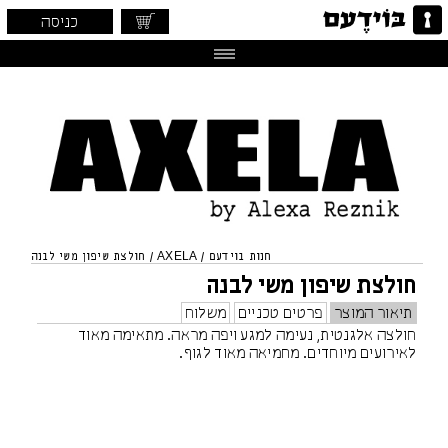
כניסה
חנות בוידעם
/
AXELA
/
חולצת שיפון משי לבנה
חולצת שיפון משי לבנה
תיאור המוצר
פרטים טכניים
משלוח
חולצה אלגנטית, נעימה למגע ויפה מראה. מתאימה מאוד
לאירועים מיוחדים. מחמיאה מאוד לגוף.