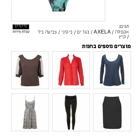
תגים:
אקסלה
/
AXELA
/
בגד ים
/
ביקיני
/
צביעה ביד
/
קיץ
מוצרים נוספים בחנות