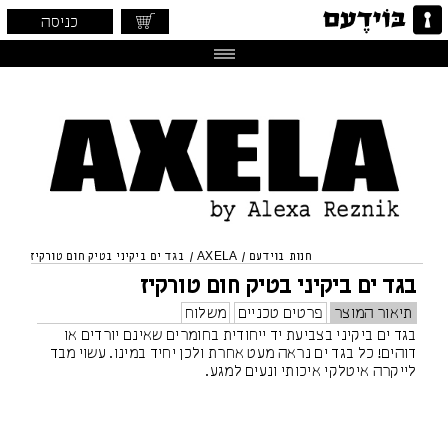
כניסה
חנות בוידעם
/
AXELA
/
בגד ים ביקיני בטיק חום טורקיז
בגד ים ביקיני בטיק חום טורקיז
תיאור המוצר
פרטים טכניים
משלוח
בגד ים ביקיני בצביעת יד ייחודית בחומרים שאינם יורדים או
דוהים! כל בגד ים נראה מעט אחרת ולכן יחיד במינו. עשוי מבד
לייקרה איטלקי איכותי ונעים למגע.