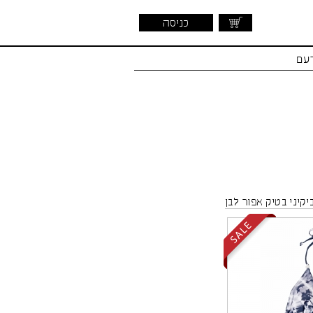
כניסה
דעם
יקיני בטיק אפור לבן