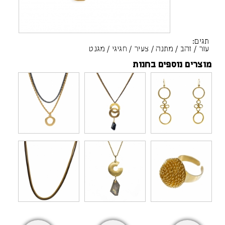
תגים:
עור
/
זהב
/
מתנה
/
צעיר
/
חגיגי
/
מגנט
מוצרים נוספים בחנות