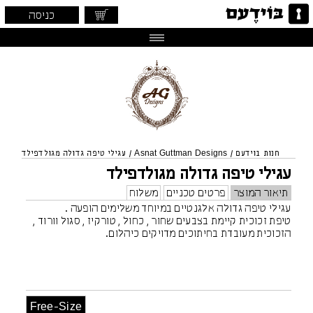
כניסה
חנות בוידעם
/
Asnat Guttman Designs
/
עגילי טיפה גדולה מגולדפילד
עגילי טיפה גדולה מגולדפילד
תיאור המוצר
פרטים טכניים
משלוח
עגילי טיפה גדולה אלגנטיים במיוחד משלימים הופעה .
טיפת זכוכית קיימת בצבעים שחור , כחול , טורקיז , סגול וורוד ,
הזכוכית מעובדת בחיתוכים מדויקים כיהלום.
Free-Size