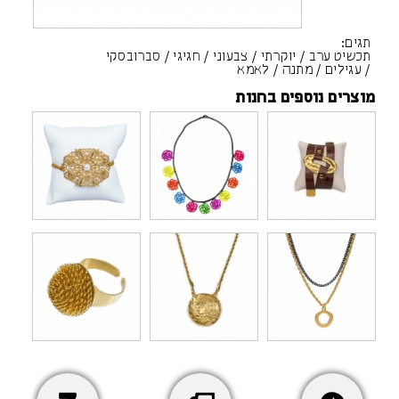
תגים:
תכשיט ערב
/
יוקרתי
/
צבעוני
/
חגיגי
/
סברובסקי
/
עגילים
/
מתנה
/
לאמא
מוצרים נוספים בחנות