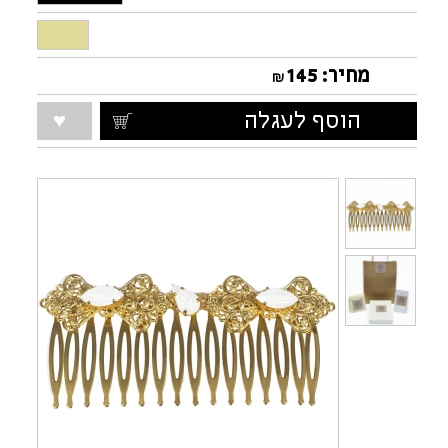
מחיר:
145
₪
הוסף לעגלה