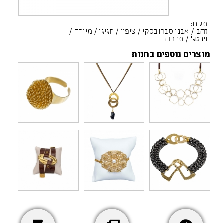
תגים:
זהב
/
אבני סברובסקי
/
ציפוי
/
חגיגי
/
מיוחד
/
וינטג'
/
תחרה
מוצרים נוספים בחנות