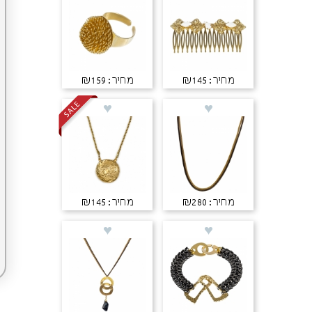
מחיר: ₪145
מחיר: ₪159
מחיר: ₪280
מחיר: ₪145