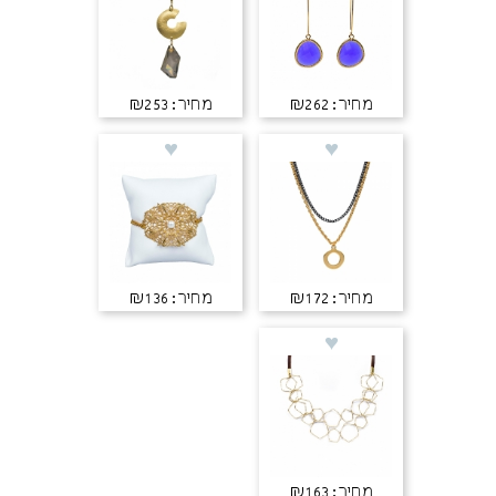
מחיר: ₪262
מחיר: ₪253
מחיר: ₪172
מחיר: ₪136
מחיר: ₪163