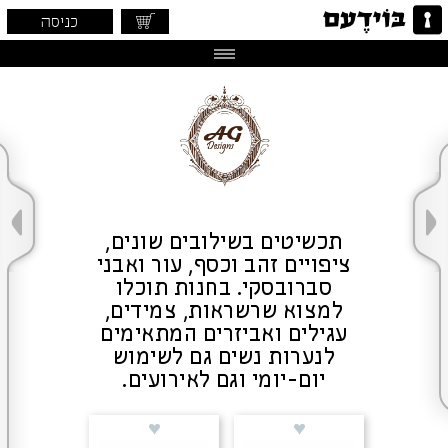
כניסה
תכשיטים בשילובים שונים,
ציפויים זהב וכסף, עור ואבני
סברובסקי. בחנות תוכלו
למצוא שרשראות, צמידים,
עגילים ואביזרים המתאימים
לנערות נשים גם לשימוש
יום-יומי וגם לאירועים.