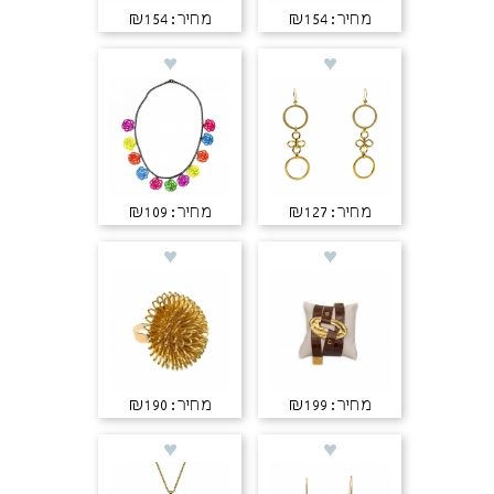
מחיר: ₪154
מחיר: ₪154
מחיר: ₪127
מחיר: ₪109
מחיר: ₪199
מחיר: ₪190