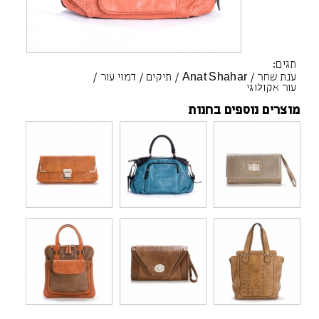
תגים:
ענת שחר
/
Anat Shahar
/
תיקים
/
דמוי עור
/
עור אקולוגי
מוצרים נוספים בחנות