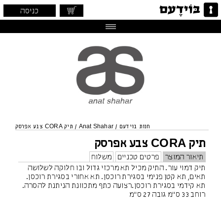
כניסה
חנות בוידעם
/
Anat Shahar
/
תיק CORA צבע אפרסק
תיק CORA צבע אפרסק
תיאור המוצר
פרטים טכניים
משלוח
תיק דמוי עור. התיק מכיל תא מרכזי גדול ובו חלוקה לשלושה
תאים, תא קטן פנימי בסגירת רוכסן. תא אחורי בסגירת רוכסן.
תא קידמי בסגירת רוכסן.רצועה כתף מתכוונת הניתנת להסרה.
רוחב 33 ס"מ גובה 27 ס"מ