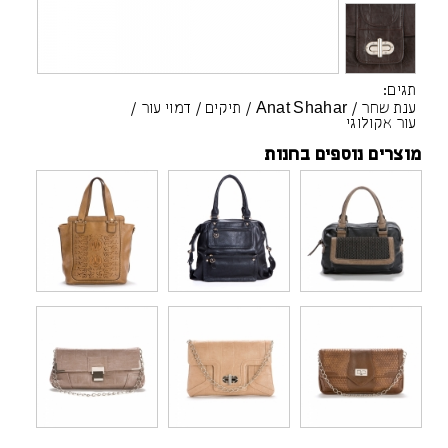
תגים:
ענת שחר
/
Anat Shahar
/
תיקים
/
דמוי עור
/
עור אקולוגי
מוצרים נוספים בחנות