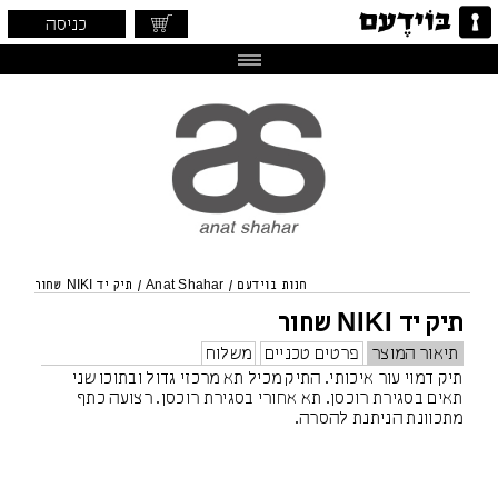
כניסה
חנות בוידעם
/
Anat Shahar
/
תיק יד NIKI שחור
תיק יד NIKI שחור
תיאור המוצר
פרטים טכניים
משלוח
תיק דמוי עור איכותי. התיק מכיל תא מרכזי גדול ובתוכו שני
תאים בסגירת רוכסן. תא אחורי בסגירת רוכסן. רצועה כתף
מתכוונת הניתנת להסרה.