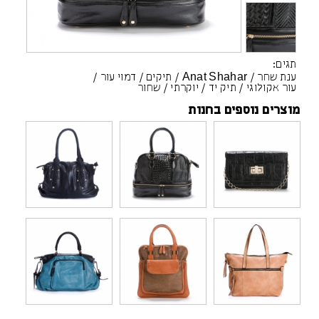
תגים:
ענת שחר
/
Anat Shahar
/
תיקים
/
דמוי עור
/
עור אקולוגי
/
תיק יד
/
יוקרתי
/
שחור
מוצרים נוספים בחנות