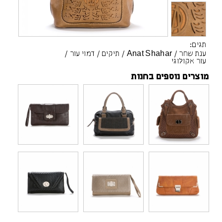
תגים:
ענת שחר
/
Anat Shahar
/
תיקים
/
דמוי עור
/
עור אקולוגי
מוצרים נוספים בחנות