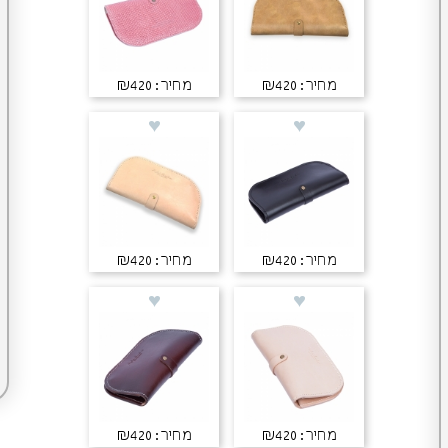
מחיר: ₪420
מחיר: ₪420
מחיר: ₪420
מחיר: ₪420
מחיר: ₪420
מחיר: ₪420