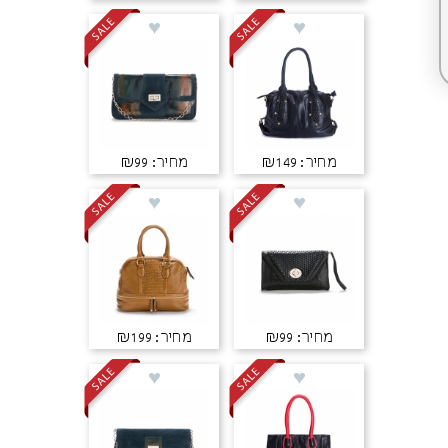
מחיר: ₪149
מחיר: ₪99
מחיר: ₪99
מחיר: ₪199