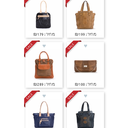
מחיר: ₪199
מחיר: ₪179
מחיר: ₪100
מחיר: ₪289