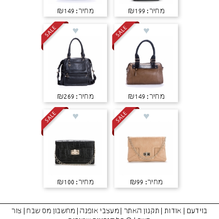
מחיר: ₪199
מחיר: ₪149
מחיר: ₪149
מחיר: ₪269
מחיר: ₪99
מחיר: ₪100
בוידעם
|
אודות
|
תקנון האתר
|
מעצבי אופנה
|
מחשבון מס שבח
|
צור