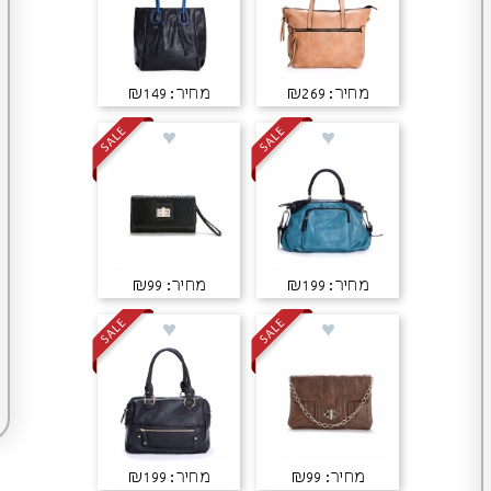
מחיר: ₪269
מחיר: ₪149
מחיר: ₪199
מחיר: ₪99
מחיר: ₪99
מחיר: ₪199