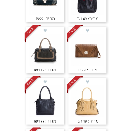
מחיר: ₪149
מחיר: ₪99
מחיר: ₪99
מחיר: ₪119
מחיר: ₪149
מחיר: ₪199