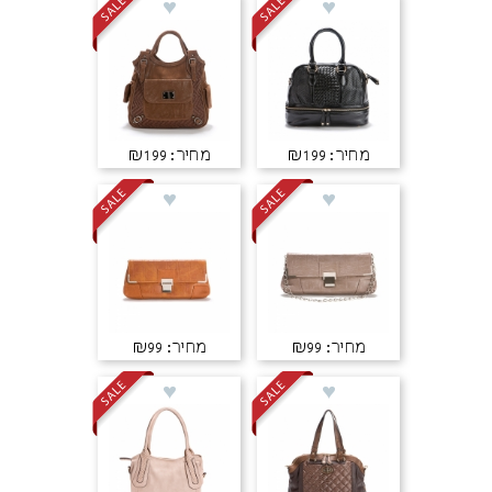
מחיר: ₪199
מחיר: ₪199
מחיר: ₪99
מחיר: ₪99