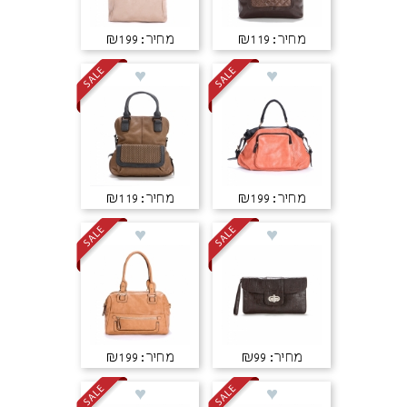
מחיר: ₪119
מחיר: ₪199
מחיר: ₪199
מחיר: ₪119
מחיר: ₪99
מחיר: ₪199