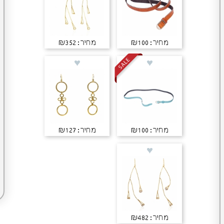
מחיר: ₪100
מחיר: ₪352
מחיר: ₪100
מחיר: ₪127
מחיר: ₪482