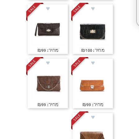
מחיר: ₪100
מחיר: ₪99
מחיר: ₪99
מחיר: ₪99