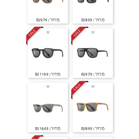
מחיר: ₪899
מחיר: ₪979
מחיר: ₪979
מחיר: ₪1199
מחיר: ₪899
מחיר: ₪1649