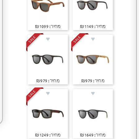
מחיר: ₪1149
מחיר: ₪1099
מחיר: ₪979
מחיר: ₪979
מחיר: ₪1649
מחיר: ₪1249