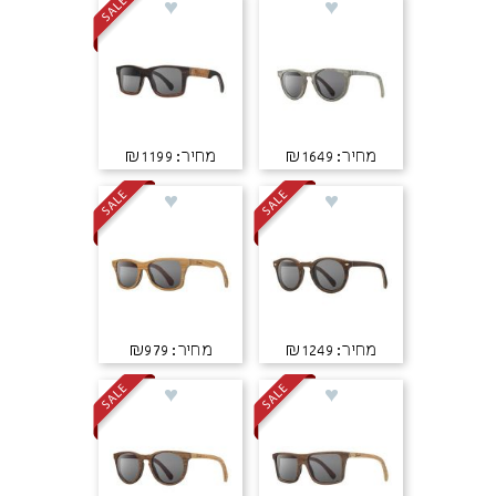
מחיר: ₪1649
מחיר: ₪1199
מחיר: ₪1249
מחיר: ₪979