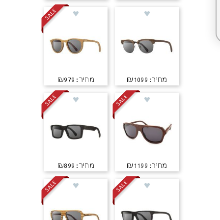
מחיר: ₪1099
מחיר: ₪979
מחיר: ₪1199
מחיר: ₪899