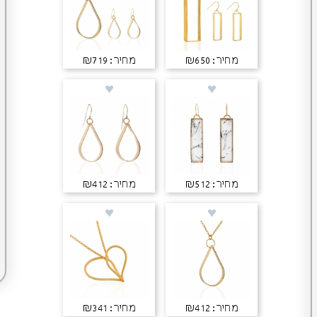
מחיר: ₪650
מחיר: ₪719
מחיר: ₪512
מחיר: ₪412
מחיר: ₪412
מחיר: ₪341