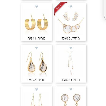
מחיר: ₪600
מחיר: ₪311
מחיר: ₪432
מחיר: ₪392