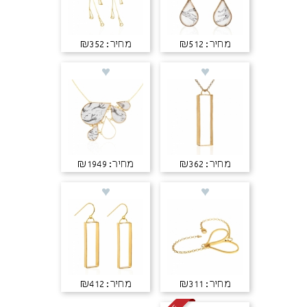
מחיר: ₪512
מחיר: ₪352
מחיר: ₪362
מחיר: ₪1949
מחיר: ₪311
מחיר: ₪412