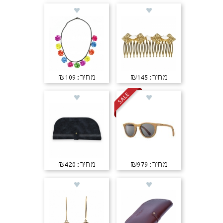
מחיר: ₪145
מחיר: ₪109
מחיר: ₪979
מחיר: ₪420