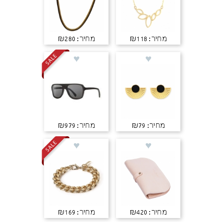
מחיר: ₪118
מחיר: ₪280
מחיר: ₪79
מחיר: ₪979
מחיר: ₪420
מחיר: ₪169