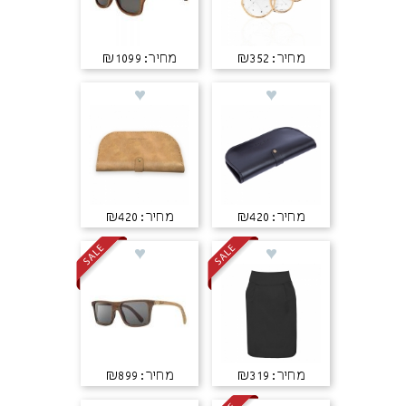
מחיר: ₪352
מחיר: ₪1099
מחיר: ₪420
מחיר: ₪420
מחיר: ₪319
מחיר: ₪899