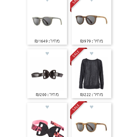
מחיר: ₪979
מחיר: ₪1649
מחיר: ₪222
מחיר: ₪200