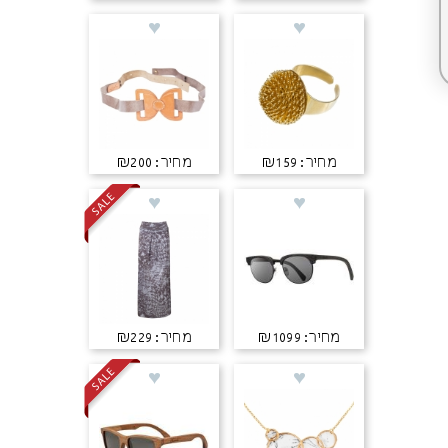
מחיר: ₪159
מחיר: ₪200
מחיר: ₪1099
מחיר: ₪229