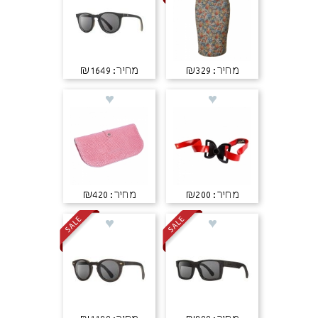
מחיר: ₪329
מחיר: ₪1649
מחיר: ₪200
מחיר: ₪420