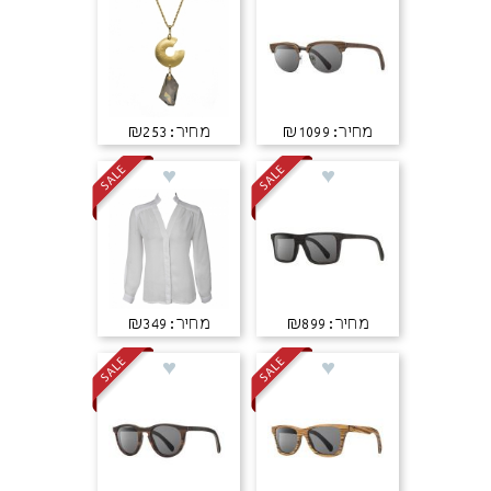
מחיר: ₪1099
מחיר: ₪253
מחיר: ₪899
מחיר: ₪349