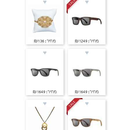
מחיר: ₪1249
מחיר: ₪136
מחיר: ₪1649
מחיר: ₪1649