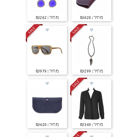
מחיר: ₪420
מחיר: ₪262
מחיר: ₪299
מחיר: ₪979
מחיר: ₪349
מחיר: ₪420