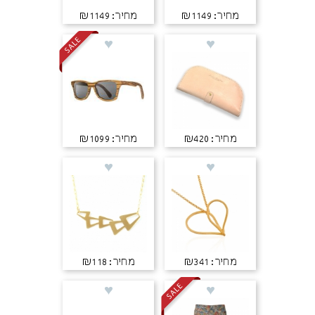
מחיר: ₪1149
מחיר: ₪1149
מחיר: ₪420
מחיר: ₪1099
מחיר: ₪341
מחיר: ₪118