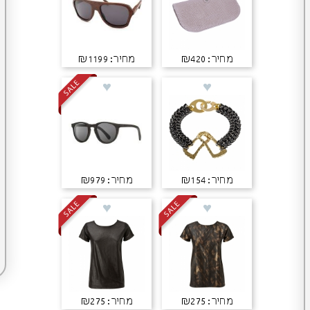
מחיר: ₪420
מחיר: ₪1199
מחיר: ₪154
מחיר: ₪979
מחיר: ₪275
מחיר: ₪275