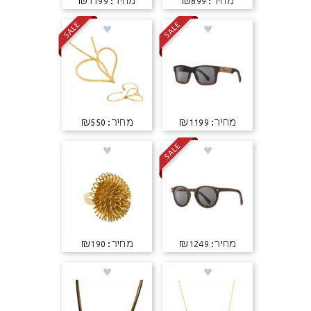
מחיר: ₪899
מחיר: ₪1199
מחיר: ₪1199
מחיר: ₪550
מחיר: ₪1249
מחיר: ₪190