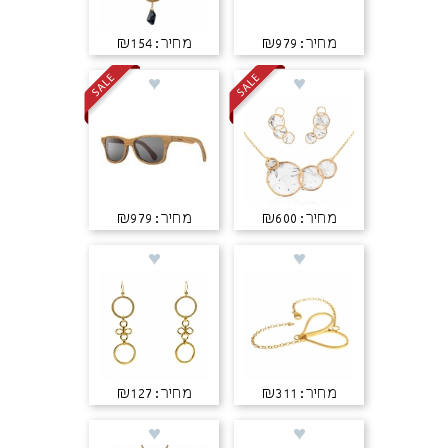
מחיר: ₪979
מחיר: ₪154
מחיר: ₪600
מחיר: ₪979
מחיר: ₪311
מחיר: ₪127