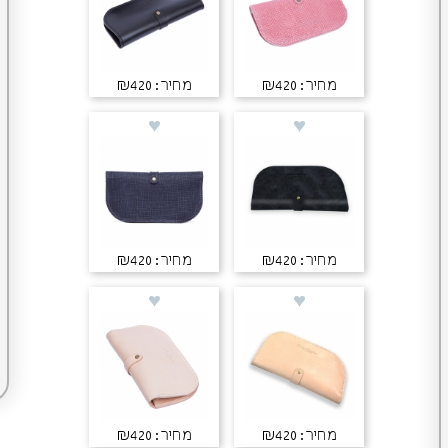
מחיר: ₪420
מחיר: ₪420
מחיר: ₪420
מחיר: ₪420
מחיר: ₪420
מחיר: ₪420