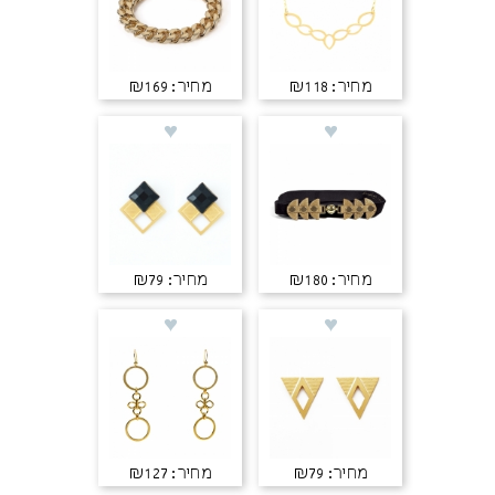
מחיר: ₪118
מחיר: ₪169
מחיר: ₪180
מחיר: ₪79
מחיר: ₪79
מחיר: ₪127