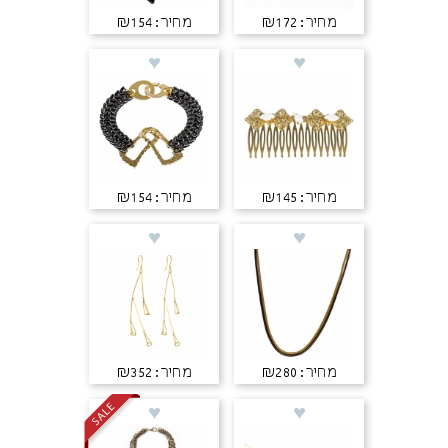
מחיר: ₪172
מחיר: ₪154
מחיר: ₪145
מחיר: ₪154
מחיר: ₪280
מחיר: ₪352