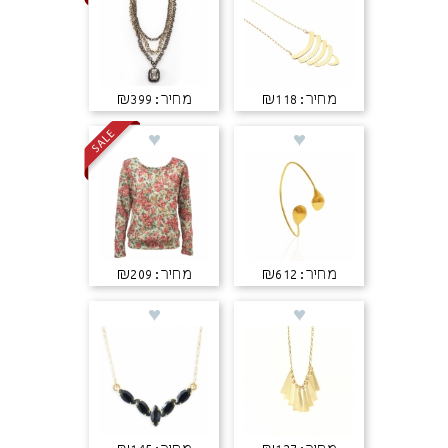
מחיר: ₪118
מחיר: ₪399
מחיר: ₪612
מחיר: ₪209