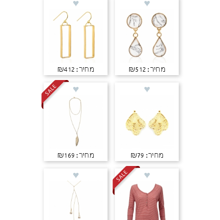
מחיר: ₪512
מחיר: ₪412
מחיר: ₪79
מחיר: ₪169