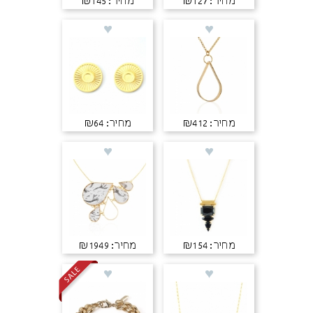
מחיר: ₪127
מחיר: ₪145
מחיר: ₪412
מחיר: ₪64
מחיר: ₪154
מחיר: ₪1949