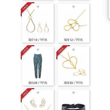
מחיר: ₪512
מחיר: ₪719
מחיר: ₪550
מחיר: ₪349