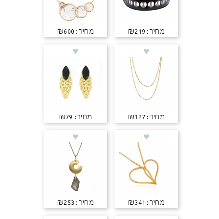
מחיר: ₪219
מחיר: ₪600
מחיר: ₪127
מחיר: ₪79
מחיר: ₪341
מחיר: ₪253