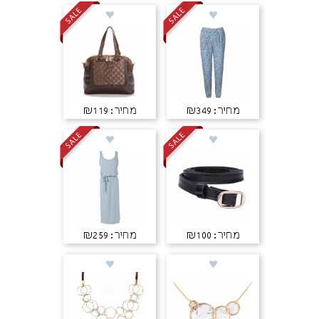
מחיר: ₪349
מחיר: ₪119
מחיר: ₪100
מחיר: ₪259