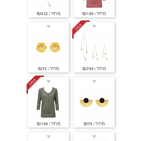
מחיר: ₪100
מחיר: ₪432
מחיר: ₪799
מחיר: ₪73
מחיר: ₪79
מחיר: ₪100