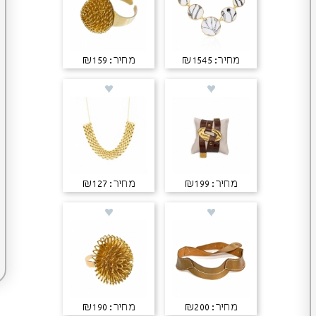
מחיר: ₪1545
מחיר: ₪159
מחיר: ₪199
מחיר: ₪127
מחיר: ₪200
מחיר: ₪190