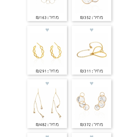
מחיר: ₪352
מחיר: ₪163
מחיר: ₪311
מחיר: ₪291
מחיר: ₪372
מחיר: ₪482