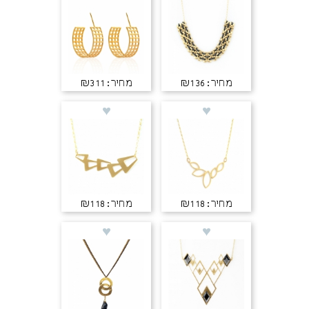
מחיר: ₪136
מחיר: ₪311
מחיר: ₪118
מחיר: ₪118