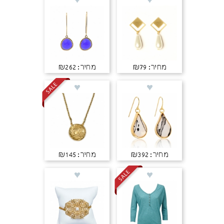
מחיר: ₪79
מחיר: ₪262
מחיר: ₪392
מחיר: ₪145