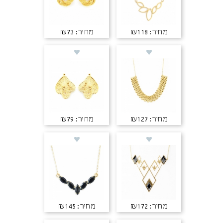
מחיר: ₪118
מחיר: ₪73
מחיר: ₪127
מחיר: ₪79
מחיר: ₪172
מחיר: ₪145