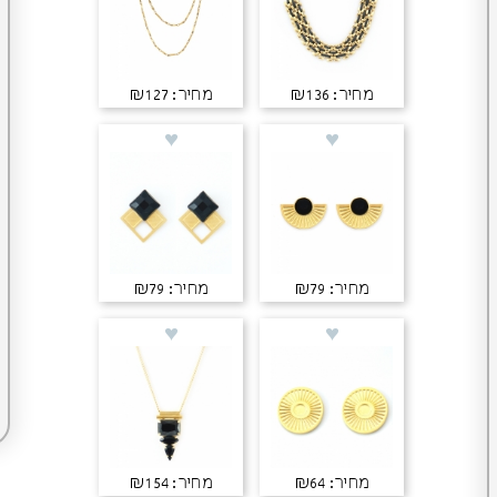
מחיר: ₪136
מחיר: ₪127
מחיר: ₪79
מחיר: ₪79
מחיר: ₪64
מחיר: ₪154