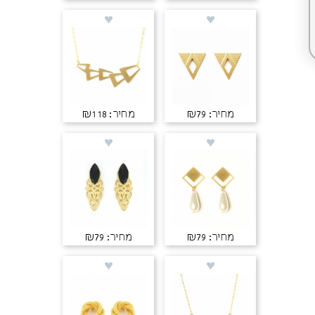
מחיר: ₪79
מחיר: ₪118
מחיר: ₪79
מחיר: ₪79