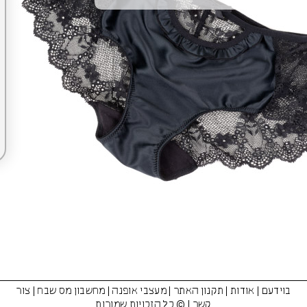
בוידעם
|
אודות
|
תקנון האתר
|
מעצבי אופנה
|
מחשבון מס שבח
|
צור
קשר
| © כל הזכויות שמורות