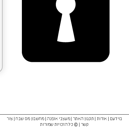
בוידעם
|
אודות
|
תקנון האתר
|
מעצבי אופנה
|
מחשבון מס שבח
|
צור
קשר
| © כל הזכויות שמורות