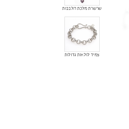
שרשרת מלכת הלבבות
צמיד לולאות גדולות