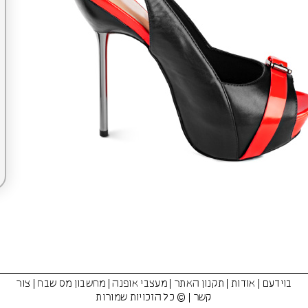
בוידעם
|
אודות
|
תקנון האתר
|
מעצבי אופנה
|
מחשבון מס שבח
|
צור
קשר
| © כל הזכויות שמורות