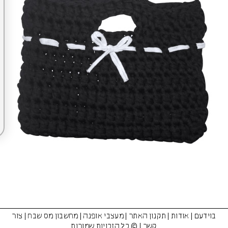
בוידעם
|
אודות
|
תקנון האתר
|
מעצבי אופנה
|
מחשבון מס שבח
|
צור
קשר
| © כל הזכויות שמורות