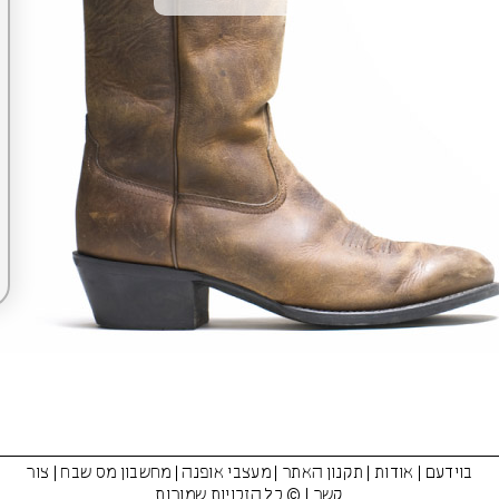
בוידעם
|
אודות
|
תקנון האתר
|
מעצבי אופנה
|
מחשבון מס שבח
|
צור
קשר
| © כל הזכויות שמורות