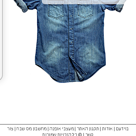
בוידעם
|
אודות
|
תקנון האתר
|
מעצבי אופנה
|
מחשבון מס שבח
|
צור
קשר
| © כל הזכויות שמורות