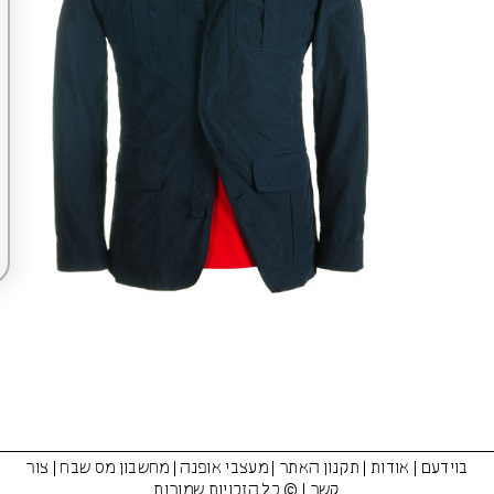
בוידעם
|
אודות
|
תקנון האתר
|
מעצבי אופנה
|
מחשבון מס שבח
|
צור
קשר
| © כל הזכויות שמורות