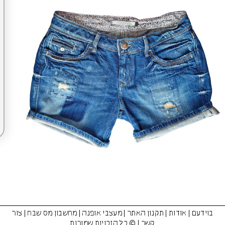
בוידעם
|
אודות
|
תקנון האתר
|
מעצבי אופנה
|
מחשבון מס שבח
|
צור
קשר
| © כל הזכויות שמורות