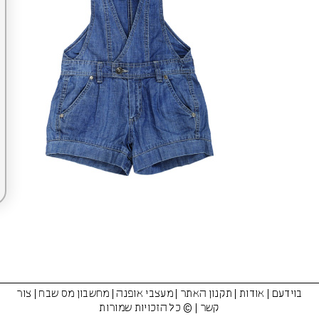
בוידעם
|
אודות
|
תקנון האתר
|
מעצבי אופנה
|
מחשבון מס שבח
|
צור
קשר
| © כל הזכויות שמורות