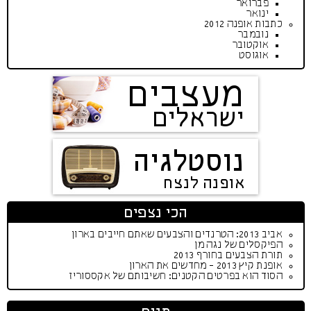
פברואר
ינואר
כתבות אופנה 2012
נובמבר
אוקטובר
אוגוסט
מעצבים
ישראלים
נוסטלגיה
אופנה לנצח
הכי נצפים
אביב 2013: הטרנדים והצבעים שאתם חייבים בארון
הפיקסלים של נגה מן
תורת הצבעים בחורף 2013
אופנת קיץ 2013 - מחדשים את הארון
הסוד הוא בפרטים הקטנים: חשיבותם של אקססוריז