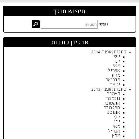
חיפוש תוכן
חפש:
ארכיון כתבות
כתבות אופנה 2014
יולי
יוני
מאי
אפריל
מרץ
פברואר
ינואר
כתבות אופנה 2013
דצמבר
נובמבר
אוקטובר
ספטמבר
אוגוסט
יולי
יוני
מאי
אפריל
מרץ