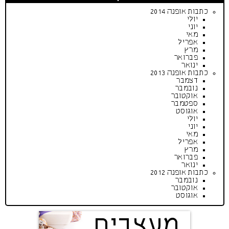
כתבות אופנה 2014
יולי
יוני
מאי
אפריל
מרץ
פברואר
ינואר
כתבות אופנה 2013
דצמבר
נובמבר
אוקטובר
ספטמבר
אוגוסט
יולי
יוני
מאי
אפריל
מרץ
פברואר
ינואר
כתבות אופנה 2012
נובמבר
אוקטובר
אוגוסט
מעצבים