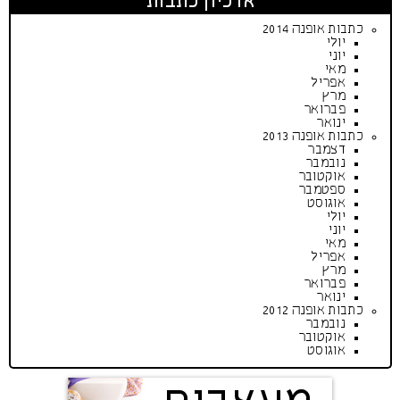
ארכיון כתבות
כתבות אופנה 2014
יולי
יוני
מאי
אפריל
מרץ
פברואר
ינואר
כתבות אופנה 2013
דצמבר
נובמבר
אוקטובר
ספטמבר
אוגוסט
יולי
יוני
מאי
אפריל
מרץ
פברואר
ינואר
כתבות אופנה 2012
נובמבר
אוקטובר
אוגוסט