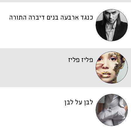
כנגד ארבעה בנים דיברה התורה
פליז פליז
לבן על לבן