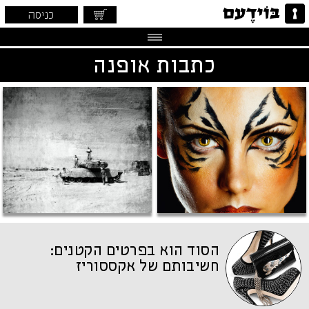
כניסה
כתבות אופנה
הסוד הוא בפרטים הקטנים:
חשיבותם של אקססוריז