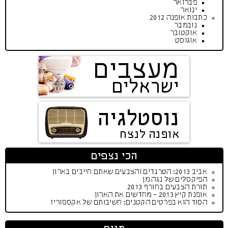
פברואר
ינואר
כתבות אופנה 2012
נובמבר
אוקטובר
אוגוסט
מעצבים
ישראלים
נוסטלגיה
אופנה לנצח
הכי נצפים
אביב 2013: הטרנדים והצבעים שאתם חייבים בארון
הפיקסלים של נגה מן
תורת הצבעים בחורף 2013
אופנת קיץ 2013 - מחדשים את הארון
הסוד הוא בפרטים הקטנים: חשיבותם של אקססוריז