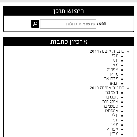
חיפוש תוכן
חפש:
ארכיון כתבות
כתבות אופנה 2014
יולי
יוני
מאי
אפריל
מרץ
פברואר
ינואר
כתבות אופנה 2013
דצמבר
נובמבר
אוקטובר
ספטמבר
אוגוסט
יולי
יוני
מאי
אפריל
מרץ