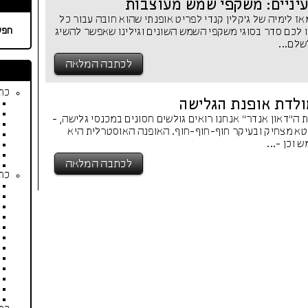
יניים: משקפי שמש מעוצבות
 לימיה של ג'קלין קנדי לפריט אופנתי שהוא חובה עבור כל
חפש
ו לכם סדר בסוגי משקפי השמש השונים וגילינו שאפשר להשיג
שלם...
לכתבה המלאה
כתב
ולדת אופנת הגלישה
 ה"דאון אנדר" אנחנו רואים גולשים חסונים במכנסי גלישה, -
טא מצחיק ובעיקר חוף-חוף-חוף. האופנה האוסטרלית היא
 וכן -...
לכתבה המלאה
כתב