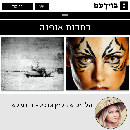
כניסה
כתבות אופנה
הלהיט של קיץ 2013 - כובע קש