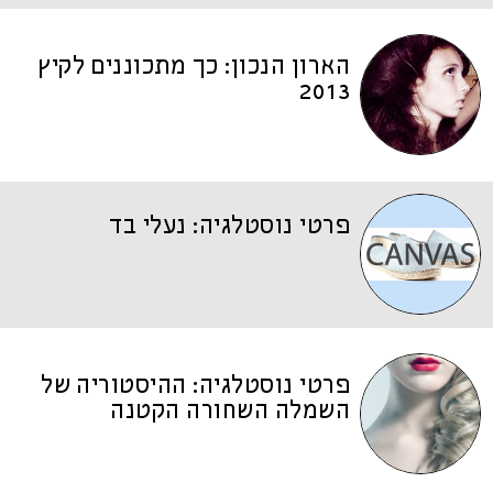
הארון הנכון: כך מתכוננים לקיץ
2013
פרטי נוסטלגיה: נעלי בד
פרטי נוסטלגיה: ההיסטוריה של
השמלה השחורה הקטנה